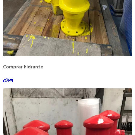
Comprar hidrante