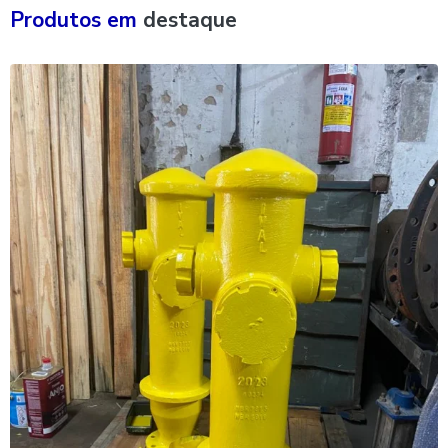
Produtos em
destaque