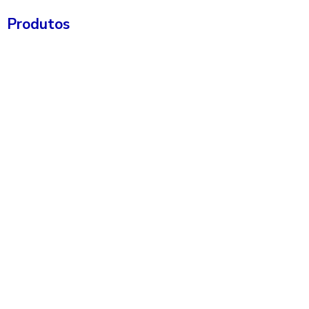
Produtos