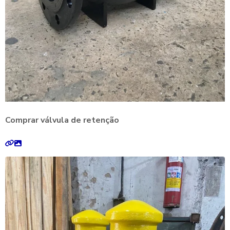
Comprar válvula de retenção