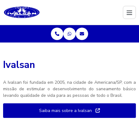
Ivalsan
A Ivalsan foi fundada em 2005, na cidade de Americana/SP, com a
missão de estimular o desenvolvimento do saneamento básico
levando qualidade de vida para as pessoas de todo o Brasil.
Saiba mais sobre a Ivalsan