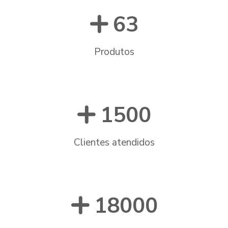
63
Produtos
1500
Clientes atendidos
18000