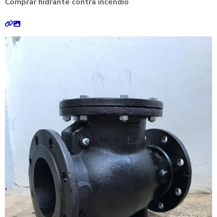
Comprar hidrante contra incêndio