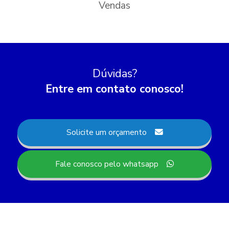
Vendas
Dúvidas?
Entre em contato conosco!
Solicite um orçamento
Fale conosco pelo whatsapp