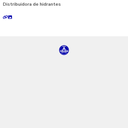
Distribuidora de hidrantes