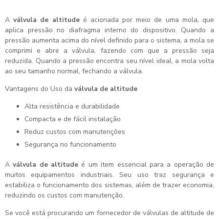
A
válvula de altitude
é acionada por meio de uma mola, que
aplica pressão no diafragma interno do dispositivo. Quando a
pressão aumenta acima do nível definido para o sistema, a mola se
comprimi e abre a válvula, fazendo com que a pressão seja
reduzida. Quando a pressão encontra seu nível ideal, a mola volta
ao seu tamanho normal, fechando a válvula.
Vantagens do Uso da
válvula de altitude
Alta resistência e durabilidade
Compacta e de fácil instalação
Reduz custos com manutenções
Segurança no funcionamento
A
válvula de altitude
é um item essencial para a operação de
muitos equipamentos industriais. Seu uso traz segurança e
estabiliza o funcionamento dos sistemas, além de trazer economia,
reduzindo os custos com manutenção.
Se você está procurando um fornecedor de válvulas de altitude de