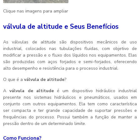
Clique nas imagens para ampliar
válvula de altitude e Seus Benefícios
As válvulas de altitude são dispositivos mecânicos de uso
industrial, colocados nas tubulações fluidas, com objetivo de
modificar a pressão e o fluxo dos líquidos nos equipamentos. Elas
são produzidas com aços forjados e semi-forjados, oferecendo
alto desempenho e resistência para o processo industrial.
O que é a
válvula de altitude
?
A
válvula de altitude
é um dispositivo hidráulico industrial
presente nos sistemas hidráulicos e pneumáticos, usados em
conjunto com outros equipamentos. Ela tem como característica
ser compacta e ter grande capacidade de suportar pressões e
frequências do processo. Possui também a função de manter a
pressão dentro de um determinado limite.
Como Funciona?