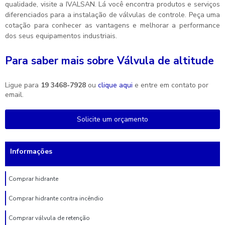
qualidade, visite a IVALSAN. Lá você encontra produtos e serviços
diferenciados para a instalação de válvulas de controle. Peça uma
cotação para conhecer as vantagens e melhorar a performance
dos seus equipamentos industriais.
Para saber mais sobre Válvula de altitude
Ligue para
19 3468-7928
ou
clique aqui
e entre em contato por
email.
Solicite um orçamento
Informações
Comprar hidrante
Comprar hidrante contra incêndio
Comprar válvula de retenção