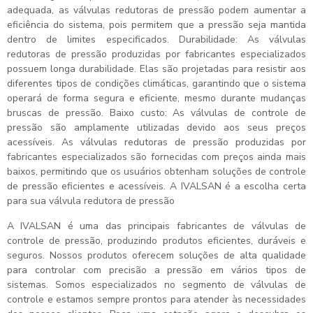
adequada, as válvulas redutoras de pressão podem aumentar a
eficiência do sistema, pois permitem que a pressão seja mantida
dentro de limites especificados. Durabilidade: As válvulas
redutoras de pressão produzidas por fabricantes especializados
possuem longa durabilidade. Elas são projetadas para resistir aos
diferentes tipos de condições climáticas, garantindo que o sistema
operará de forma segura e eficiente, mesmo durante mudanças
bruscas de pressão. Baixo custo: As válvulas de controle de
pressão são amplamente utilizadas devido aos seus preços
acessíveis. As válvulas redutoras de pressão produzidas por
fabricantes especializados são fornecidas com preços ainda mais
baixos, permitindo que os usuários obtenham soluções de controle
de pressão eficientes e acessíveis. A IVALSAN é a escolha certa
para sua válvula redutora de pressão
A IVALSAN é uma das principais fabricantes de válvulas de
controle de pressão, produzindo produtos eficientes, duráveis e
seguros. Nossos produtos oferecem soluções de alta qualidade
para controlar com precisão a pressão em vários tipos de
sistemas. Somos especializados no segmento de válvulas de
controle e estamos sempre prontos para atender às necessidades