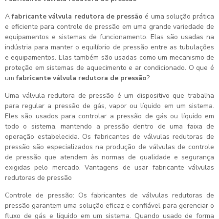
A
fabricante válvula redutora de pressão
é uma solução prática
e eficiente para controle de pressão em uma grande variedade de
equipamentos e sistemas de funcionamento. Elas são usadas na
indústria para manter o equilíbrio de pressão entre as tubulações
e equipamentos. Elas também são usadas como um mecanismo de
proteção em sistemas de aquecimento e ar condicionado. O que é
um
fabricante válvula redutora de pressão
?
Uma válvula redutora de pressão é um dispositivo que trabalha
para regular a pressão de gás, vapor ou líquido em um sistema.
Eles são usados para controlar a pressão de gás ou líquido em
todo o sistema, mantendo a pressão dentro de uma faixa de
operação estabelecida. Os fabricantes de válvulas redutoras de
pressão são especializados na produção de válvulas de controle
de pressão que atendem às normas de qualidade e segurança
exigidas pelo mercado. Vantagens de usar fabricante válvulas
redutoras de pressão
Controle de pressão: Os fabricantes de válvulas redutoras de
pressão garantem uma solução eficaz e confiável para gerenciar o
fluxo de gás e líquido em um sistema. Quando usado de forma