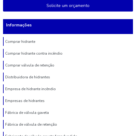
Solicite um orçamento
Informações
Comprar hidrante
Comprar hidrante contra incêndio
Comprar válvula de retenção
Distribuidora de hidrantes
Empresa de hidrante incêndio
Empresas de hidrantes
Fábrica de válvula gaveta
Fábrica de válvula de retenção