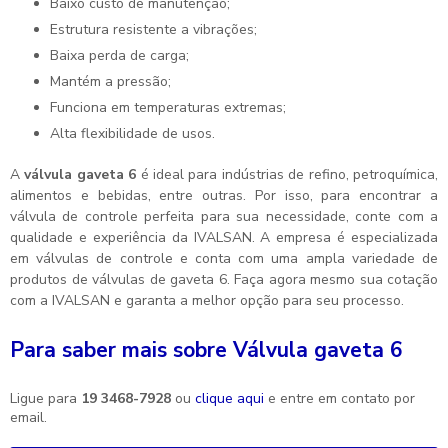
Baixo custo de manutenção;
Estrutura resistente a vibrações;
Baixa perda de carga;
Mantém a pressão;
Funciona em temperaturas extremas;
Alta flexibilidade de usos.
A
válvula gaveta 6
é ideal para indústrias de refino, petroquímica,
alimentos e bebidas, entre outras. Por isso, para encontrar a
válvula de controle perfeita para sua necessidade, conte com a
qualidade e experiência da IVALSAN. A empresa é especializada
em válvulas de controle e conta com uma ampla variedade de
produtos de válvulas de gaveta 6. Faça agora mesmo sua cotação
com a IVALSAN e garanta a melhor opção para seu processo.
Para saber mais sobre Válvula gaveta 6
Ligue para
19 3468-7928
ou
clique aqui
e entre em contato por
email.