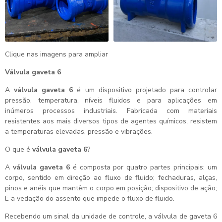
Clique nas imagens para ampliar
Válvula gaveta 6
A
válvula gaveta 6
é um dispositivo projetado para controlar
pressão, temperatura, níveis fluidos e para aplicações em
inúmeros processos industriais. Fabricada com materiais
resistentes aos mais diversos tipos de agentes químicos, resistem
a temperaturas elevadas, pressão e vibrações.
O que é
válvula gaveta 6
?
A
válvula gaveta 6
é composta por quatro partes principais: um
corpo, sentido em direção ao fluxo de fluido; fechaduras, alças,
pinos e anéis que mantêm o corpo em posição; dispositivo de ação;
E a vedação do assento que impede o fluxo de fluido.
Recebendo um sinal da unidade de controle, a válvula de gaveta 6