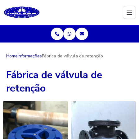
Home
Informações
Fábrica de válvula de retenção
Fábrica de válvula de
retenção