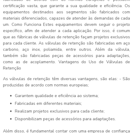
certificação vasta, que garante a sua qualidade e eficiência. Os
equipamentos destinados aos segmentos são fabricados com
materiais diferenciados, capazes de atender às demandas de cada
um. Como Funciona Estes equipamentos devem seguir o projeto
específico, afim de atender a cada aplicação. Por isso, é comum
que as fábricas de válvulas de retenção façam projetos exclusivos
para cada cliente. As válvulas de retenção são fabricadas em aço
carbono, aço inox, poliamida, entre outros. Além da válvula,
também são fabricadas peças de acessórios para adaptações,
como as de acoplamento. Vantagens do Uso de Válvulas de
Retenção
As válvulas de retenção têm diversas vantagens, são elas: - São
produzidas de acordo com normas europeias;
Garantem qualidade e eficiência ao sistema;
Fabricadas em diferentes materiais;
Realizam projetos exclusivos para cada cliente;
Disponibilizam peças de acessórios para adaptações.
Além disso, é fundamental contar com uma empresa de confiança