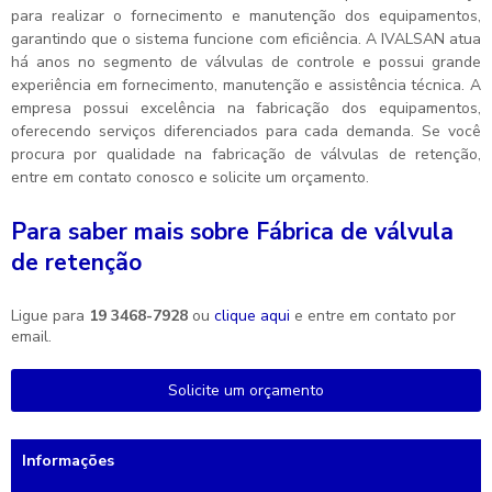
para realizar o fornecimento e manutenção dos equipamentos,
garantindo que o sistema funcione com eficiência. A IVALSAN atua
há anos no segmento de válvulas de controle e possui grande
experiência em fornecimento, manutenção e assistência técnica. A
empresa possui excelência na fabricação dos equipamentos,
oferecendo serviços diferenciados para cada demanda. Se você
procura por qualidade na fabricação de válvulas de retenção,
entre em contato conosco e solicite um orçamento.
Para saber mais sobre Fábrica de válvula
de retenção
Ligue para
19 3468-7928
ou
clique aqui
e entre em contato por
email.
Solicite um orçamento
Informações