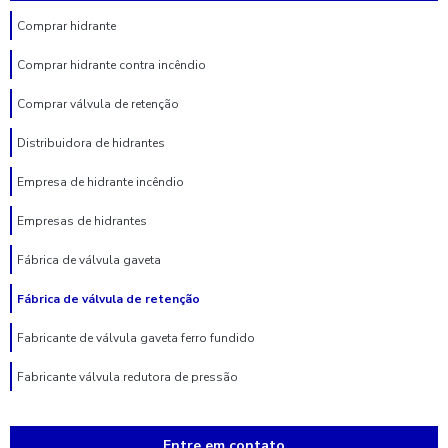
Comprar hidrante
Comprar hidrante contra incêndio
Comprar válvula de retenção
Distribuidora de hidrantes
Empresa de hidrante incêndio
Empresas de hidrantes
Fábrica de válvula gaveta
Fábrica de válvula de retenção
Fabricante de válvula gaveta ferro fundido
Fabricante válvula redutora de pressão
Fabricante de válvula de retenção
Entre em contato