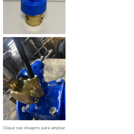
Clique nas imagens para ampliar