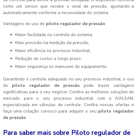
como um sensor que recebe o sinal de pressão, ajustando-a
automaticamente conforme a necessidade do sistema.
Vantagens do uso do
piloto regulador de pressão
Maior facilidade no controle do sistema;
Mais precisão na medição da pressão;
Maior eficiência no processo industrial;
Redução de custos a longo prazo;
Maior segurança no manuseio do equipamento.
Garantindo o controle adequado no seu processo industrial, o uso
do
piloto regulador de pressão
pode trazer vantagens
significativas para o seu negócio. Confira as melhores soluções do
mercado para o seu processo industrial com a IVALSAN,
especializada em válvulas de controle. Confira nossas ofertas e
faça uma cotação conosco para adquirir o seu
piloto regulador
de pressão
.
Para saber mais sobre Piloto regulador de