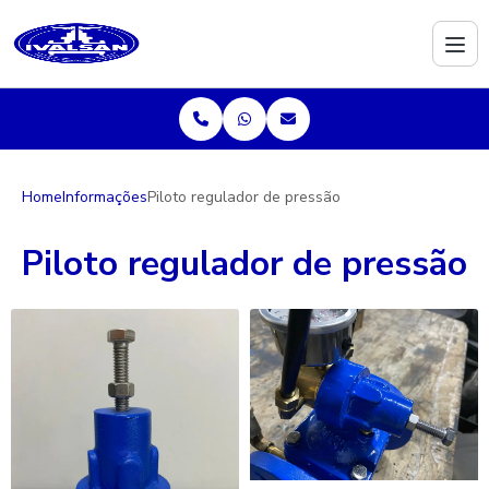
Home
Informações
Piloto regulador de pressão
Piloto regulador de pressão