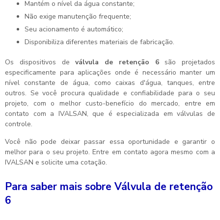
Mantém o nível da água constante;
Não exige manutenção frequente;
Seu acionamento é automático;
Disponibiliza diferentes materiais de fabricação.
Os dispositivos de
válvula de retenção 6
são projetados
especificamente para aplicações onde é necessário manter um
nível constante de água, como caixas d'água, tanques, entre
outros. Se você procura qualidade e confiabilidade para o seu
projeto, com o melhor custo-benefício do mercado, entre em
contato com a IVALSAN, que é especializada em válvulas de
controle.
Você não pode deixar passar essa oportunidade e garantir o
melhor para o seu projeto. Entre em contato agora mesmo com a
IVALSAN e solicite uma cotação.
Para saber mais sobre Válvula de retenção
6