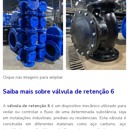
Clique nas imagens para ampliar
Saiba mais sobre válvula de retenção 6
A
válvula de retenção 6
é um dispositivo mecânico utilizado para
vedar ou controlar o fluxo de uma determinada substância, seja
em instalações industriais, prediais ou residenciais. Esta válvula é
construída em diferentes materiais como aço carbono, aço