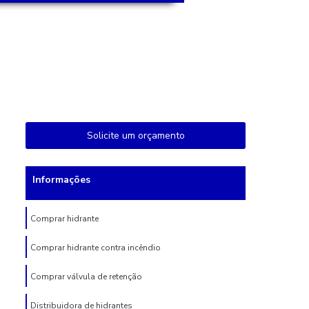
Solicite um orçamento
Informações
Comprar hidrante
Comprar hidrante contra incêndio
Comprar válvula de retenção
Distribuidora de hidrantes